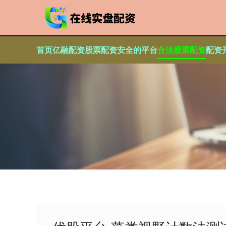
首页
亿融配资
股票配资安全的平台
合法股票配资
配资