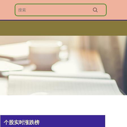
个股实时涨跌榜