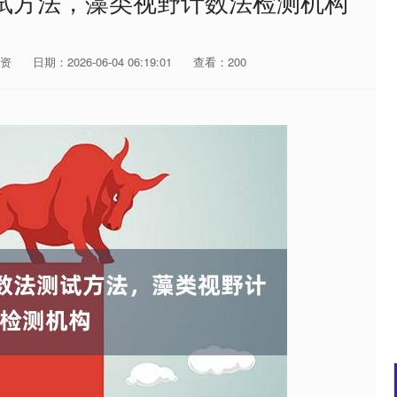
试方法，藻类视野计数法检测机构
资
日期：2026-06-04 06:19:01
查看：200