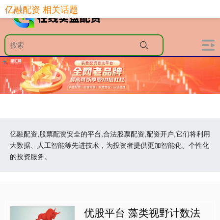
亿融配资 相关话题
亿融配资,股票配资安全的平台,合法股票配资,配资开户,它们将利用
大数据、人工智能等先进技术，为投资者提供更加智能化、个性化
的投资服务。
优股平台 藻类视野计数法