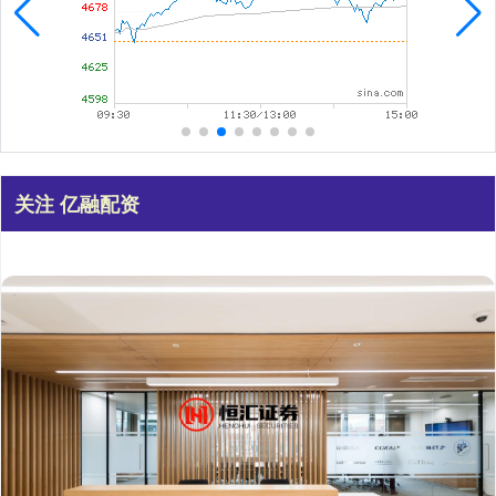
关注 亿融配资