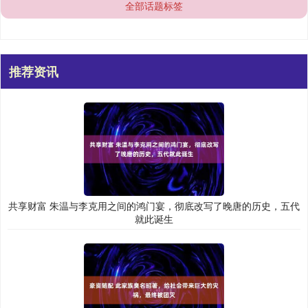
全部话题标签
推荐资讯
共享财富 朱温与李克用之间的鸿门宴，彻底改写了晚唐的历史，五代
就此诞生