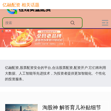
亿融配资 相关话题
亿融配资,股票配资安全的平台,合法股票配资,配资开户,它们将利用
大数据、人工智能等先进技术，为投资者提供更加智能化、个性化
的投资服务。
淘股神 解答育儿补贴细节