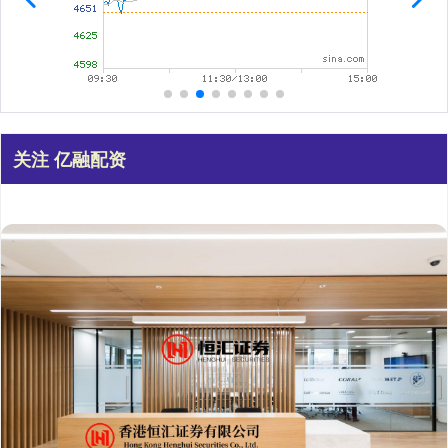
关注 亿融配资