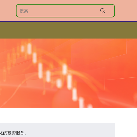
性化的投资服务。