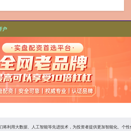
开户
,它们将利用大数据、人工智能等先进技术，为投资者提供更加智能化、个