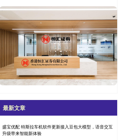
最新文章
盛宝优配 特斯拉车机软件更新接入豆包大模型，语音交互
升级带来智能新体验