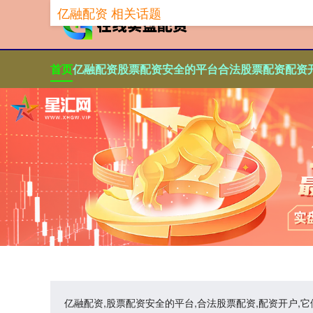
亿融配资 相关话题
首页
亿融配资
股票配资安全的平台
合法股票配资
配资
亿融配资,股票配资安全的平台,合法股票配资,配资开户