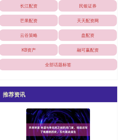
长江配资
民银证券
芒果配资
天天配资网
云谷策略
盘配资
KB资产
融可赢配资
全部话题标签
推荐资讯