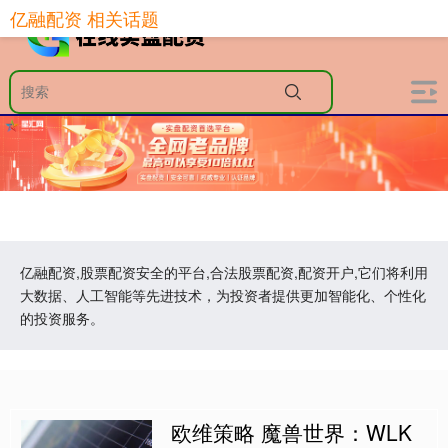
亿融配资 相关话题
亿融配资,股票配资安全的平台,合法股票配资,配资开户,它们将利用
大数据、人工智能等先进技术，为投资者提供更加智能化、个性化
的投资服务。
欧维策略 魔兽世界：WLK