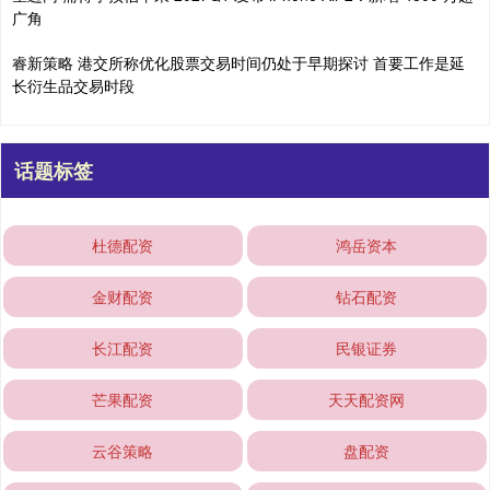
广角
睿新策略 港交所称优化股票交易时间仍处于早期探讨 首要工作是延
长衍生品交易时段
话题标签
杜德配资
鸿岳资本
金财配资
钻石配资
长江配资
民银证券
芒果配资
天天配资网
云谷策略
盘配资