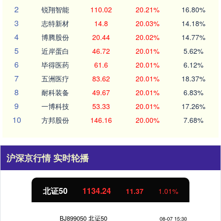
2
锐翔智能
110.02
20.21%
16.80%
3
志特新材
14.8
20.03%
14.18%
4
博腾股份
20.44
20.02%
14.77%
5
近岸蛋白
46.72
20.01%
5.62%
6
毕得医药
61.6
20.01%
6.12%
7
五洲医疗
83.62
20.01%
18.37%
8
耐科装备
49.67
20.01%
6.83%
9
一博科技
53.33
20.01%
17.26%
10
方邦股份
146.16
20.00%
7.68%
沪深京行情 实时轮播
北证50
1134.24
11.37
1.01%