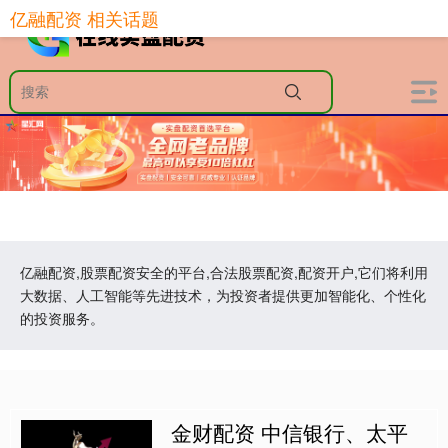
亿融配资 相关话题
亿融配资,股票配资安全的平台,合法股票配资,配资开户,它们将利用
大数据、人工智能等先进技术，为投资者提供更加智能化、个性化
的投资服务。
金财配资 中信银行、太平