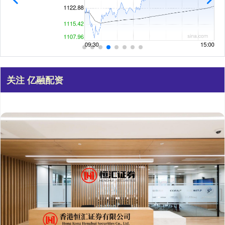
关注 亿融配资