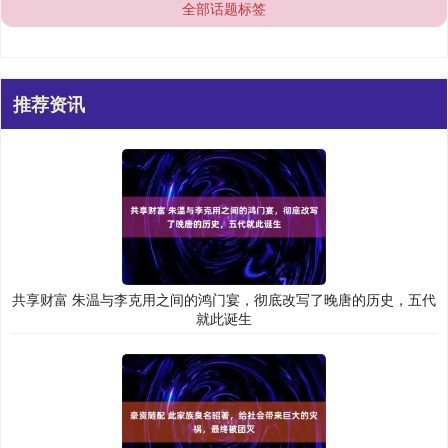
全部话题标签
推荐资讯
共享财富 朱温与李克用之间的鸿门宴，彻底改写了晚唐的历史，五代
就此诞生