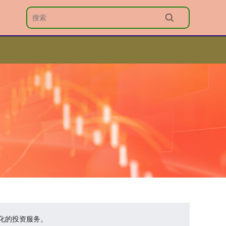
性化的投资服务。