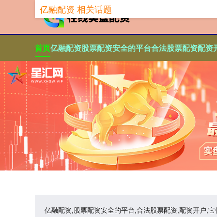
亿融配资 相关话题
首页
亿融配资
股票配资安全的平台
合法股票配资
配资
亿融配资,股票配资安全的平台,合法股票配资,配资开户