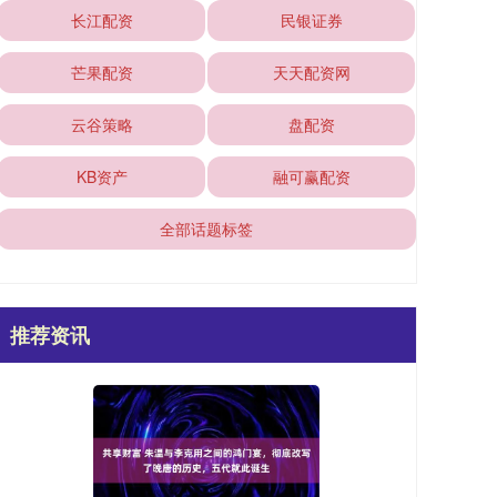
长江配资
民银证券
芒果配资
天天配资网
云谷策略
盘配资
KB资产
融可赢配资
全部话题标签
推荐资讯