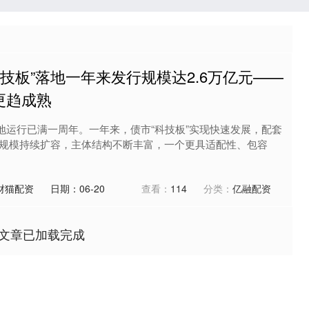
科技板”落地一年来发行规模达2.6万亿元——
更趋成熟
落地运行已满一周年。一年来，债市“科技板”实现快速发展，配套
规模持续扩容，主体结构不断丰富，一个更具适配性、包容
财猫配资
日期：06-20
查看：
114
分类：
亿融配资
文章已加载完成