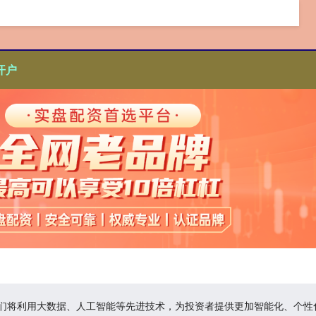
开户
,它们将利用大数据、人工智能等先进技术，为投资者提供更加智能化、个