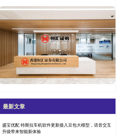
最新文章
盛宝优配 特斯拉车机软件更新接入豆包大模型，语音交互
升级带来智能新体验