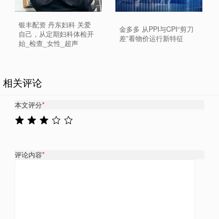
银丰配资 丹东妇科 关爱
金多多 从PPI与CPI“剪刀
自己，从定期妇科体检开
差”看物价运行新特征
始_检查_女性_超声
相关评论
本文评分
*
评论内容
*