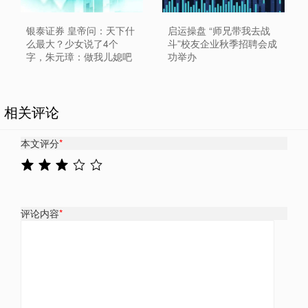
银泰证券 皇帝问：天下什
启运操盘 “师兄带我去战
么最大？少女说了4个
斗”校友企业秋季招聘会成
字，朱元璋：做我儿媳吧
功举办
相关评论
本文评分
*
评论内容
*