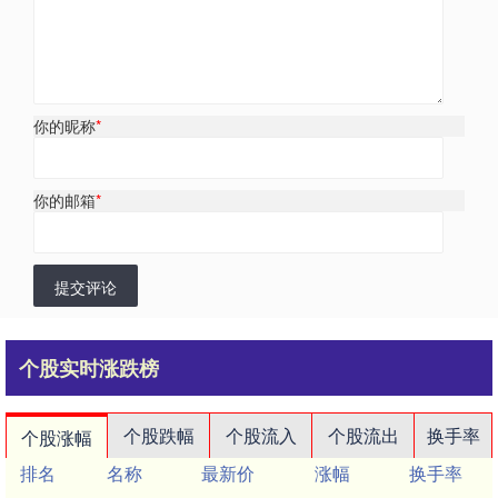
你的昵称
*
你的邮箱
*
提交评论
个股实时涨跌榜
个股跌幅
个股流入
个股流出
换手率
个股涨幅
排名
名称
最新价
涨幅
换手率