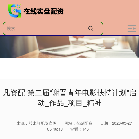
凡资配 第二届“谢晋青年电影扶持计划”启
动_作品_项目_精神
来源：股来顺配资官网
网站：亿融配资
日期：2026-03-27
05:46:18
查看：146