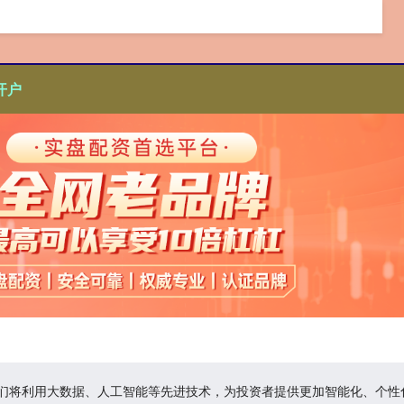
开户
,它们将利用大数据、人工智能等先进技术，为投资者提供更加智能化、个