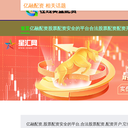
亿融配资 相关话题
首页
亿融配资
股票配资安全的平台
合法股票配资
配资
亿融配资,股票配资安全的平台,合法股票配资,配资开户