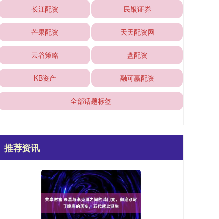
长江配资
民银证券
芒果配资
天天配资网
云谷策略
盘配资
KB资产
融可赢配资
全部话题标签
推荐资讯