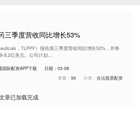
x制药三季度营收同比增长53%
armaceuticals，TLPPF）报告第三季度营收同比增长53%，并将
-8.2亿美元。公司计划....
盛国际配资APP下载
日期：03-08
查看：
99
分类：
合法股票配资
文章已加载完成