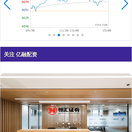
关注 亿融配资