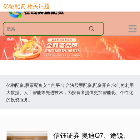
亿融配资 相关话题
亿融配资,股票配资安全的平台,合法股票配资,配资开户,它们将利用
大数据、人工智能等先进技术，为投资者提供更加智能化、个性化
的投资服务。
信钰证券 奥迪Q7、途锐、