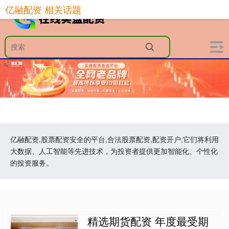
亿融配资 相关话题
亿融配资,股票配资安全的平台,合法股票配资,配资开户,它们将利用
大数据、人工智能等先进技术，为投资者提供更加智能化、个性化
的投资服务。
精选期货配资 年度最受期