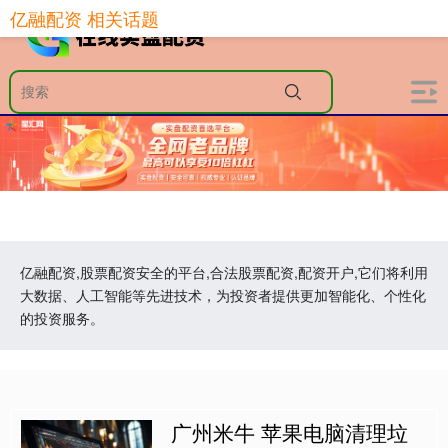
亿融配资 相关话题
亿融配资,股票配资安全的平台,合法股票配资,配资开户,它们将利用
大数据、人工智能等先进技术，为投资者提供更加智能化、个性化
的投资服务。
广州米牛 苹果电脑清理垃