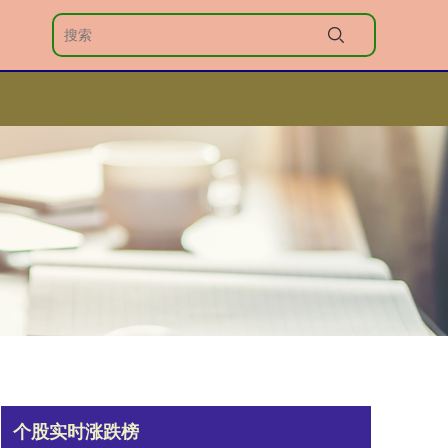
个股实时涨跌榜