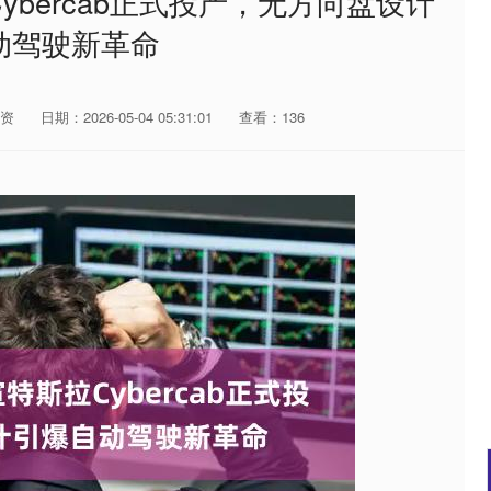
ybercab正式投产，无方向盘设计
动驾驶新革命
资
日期：2026-05-04 05:31:01
查看：136