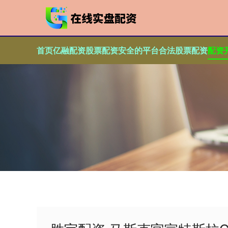
首页
亿融配资
股票配资安全的平台
合法股票配资
配资