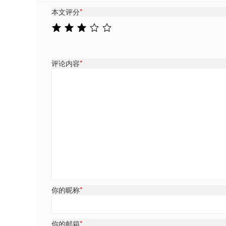
本文评分
*
评论内容
*
你的昵称
*
你的邮箱
*