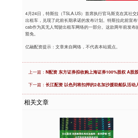
4月24日，特斯拉（TSLA.US）首席执行官马斯克在其社交
出租车，兑现了此前长期承诺的发布计划。特斯拉此前宣布计划
cab作为其无人驾驶出租车网络的一部分。这款两年前发
豁免。
亿融配资提示：文章来自网络，不代表本站观点。
上一篇：
N配资 东方证券拟收购上海证券100%股权 A股
下一篇：
长江配资 以色列将扣押的2名加沙援助船队活动
相关文章