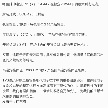
峰值脉冲电流IPP（A）：4.4A - 在额定VRWM下的最大瞬态电流。
封装形式：SOD-123FL封装
包装数量：3K装 - 每包装包含的产品数量。
存储温度：-55℃ to +150℃ - 产品存储的适宜温度范围。
安置类型：SMT - 产品适合的安置类型（表面贴装技术）。
应用：适用于表面安装应用，具有低外形封装、低增量浪涌电阻和出
色的夹紧能力等特点。
高温焊接保证：260℃/10秒 - 产品的高温焊接保证条件。
TVS瞬态抑制二极管是现代电子技术中的重要组成部分，在保障电子
设备和系统的稳定运行方面发挥着不可替代的作用。随着科技的不断
发展，我们有理由相信，二极管技术将会更加先进，为我们的生活带
来更多的便利和安全。
发布于：广东省