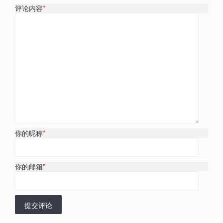
评论内容
*
你的昵称
*
你的邮箱
*
提交评论