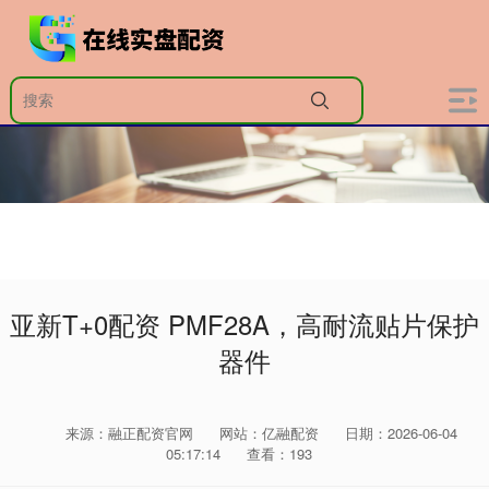
亚新T+0配资 PMF28A，高耐流贴片保护
器件
来源：融正配资官网
网站：亿融配资
日期：2026-06-04
05:17:14
查看：193