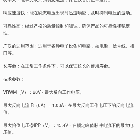
响应速度快：能在瞬态电压出现时迅速响应，及时抑制电压的波动。
可靠性高：经过严格的质量控制和测试，确保产品的可靠性和稳定
性。
广泛的适用范围：适用于各种电子设备和电路，如电源、信号线、接
口等。
长寿命：在正常工作条件下，可以保证较长的使用寿命。
技术参数：
VRWM（V）：28V - 最大反向工作电压。
最大反向电流IR（uA）：1.0uA - 在最大反向工作电压下的反向电流
值。
最大箝位电压@IPP（V）：45.4V - 在额定峰值脉冲电流下的最大电
压值。