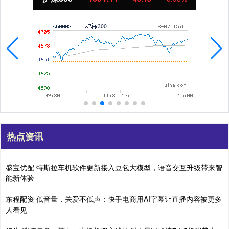
热点资讯
盛宝优配 特斯拉车机软件更新接入豆包大模型，语音交互升级带来智
能新体验
东程配资 低音量，关爱不低声：快手电商用AI字幕让直播内容被更多
人看见