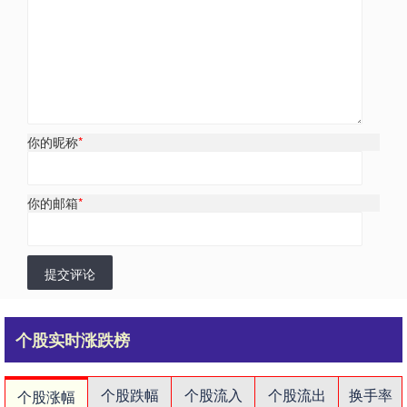
你的昵称
*
你的邮箱
*
提交评论
个股实时涨跌榜
个股跌幅
个股流入
个股流出
换手率
个股涨幅