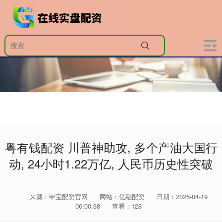
粤有钱配资 川普神助攻, 多个产油大国行
动, 24小时1.22万亿, 人民币历史性突破
来源：申宝配资官网
网站：亿融配资
日期：2026-04-19
06:00:38
查看：128